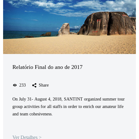
Relatório Final do ano de 2017
233
Share
On July 31- August 4, 2018, SANTINT organized summer tour
group activities for all staffs in order to enrich our amateur life
and team cohesiveness.
Ver Detalhes >