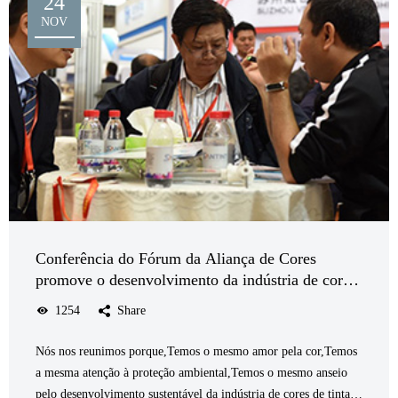
24
NOV
Conferência do Fórum da Aliança de Cores
promove o desenvolvimento da indústria de cores
de tintas
1254
Share
Nós nos reunimos porque,Temos o mesmo amor pela cor,Temos
a mesma atenção à proteção ambiental,Temos o mesmo anseio
pelo desenvolvimento sustentável da indústria de cores de tintas