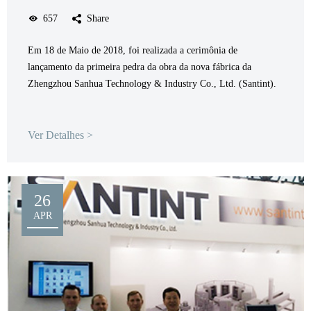
657
Share
Em 18 de Maio de 2018, foi realizada a cerimônia de
lançamento da primeira pedra da obra da nova fábrica da
Zhengzhou Sanhua Technology & Industry Co., Ltd. (Santint).
Ver Detalhes >
26
APR