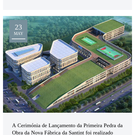
23
MAY
A Cerimónia de Lançamento da Primeira Pedra da
Obra da Nova Fábrica da Santint foi realizado