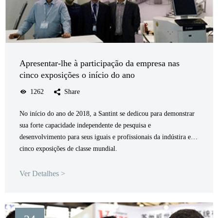
Apresentar-lhe à participação da empresa nas
cinco exposições o início do ano
1262
Share
No início do ano de 2018, a Santint se dedicou para demonstrar
sua forte capacidade independente de pesquisa e
desenvolvimento para seus iguais e profissionais da indústira em
cinco exposições de classe mundial.
Ver Detalhes >